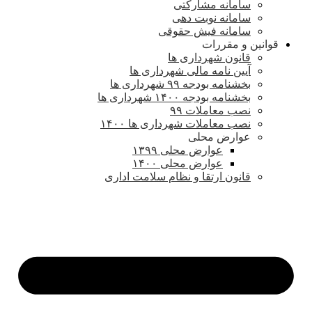
سامانه مشارکتی
سامانه نوبت دهی
سامانه فیش حقوقی
قوانین و مقررات
قانون شهرداری ها
آیین نامه مالی شهرداری ها
بخشنامه بودجه ۹۹ شهرداری ها
بخشنامه بودجه ۱۴۰۰ شهرداری ها
نصب معاملات ۹۹
نصب معاملات شهرداری ها ۱۴۰۰
عوارض محلی
عوارض محلی ۱۳۹۹
عوارض محلی ۱۴۰۰
قانون ارتقا و نظام سلامت اداری