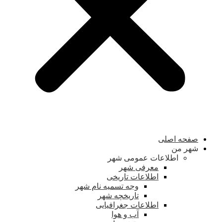
صفحه اصلی
شهر من
اطلاعات عمومی شهر
معرفی شهر
اطلاعات تاریخی
وجه تسمیه نام شهر
تاریخچه شهر
اطلاعات جغرافیایی
آب و هوا