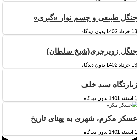
جنگل طبیعی و چشم نواز «گبری»
13 خرداد 1402
بدون دیدگاه
جنگل زویرچری(شیخ سلطان)
13 خرداد 1402
بدون دیدگاه
زیارتگاه سید خلف
1 اسفند 1401
بدون دیدگاه
عسکر مکرم، شهری به پهنای تاریخ
1 اسفند 1401
بدون دیدگاه