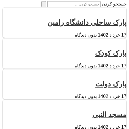
جستجو کردن
پارک ساحلی دانشگاه رامین
17 خرداد 1402
بدون دیدگاه
پارک کودک
17 خرداد 1402
بدون دیدگاه
پارک دولت
17 خرداد 1402
بدون دیدگاه
مسجد النبی
17 خرداد 1402
بدون دیدگاه