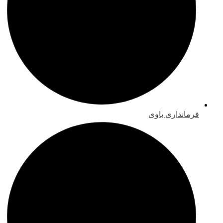
فرمانداری باوی