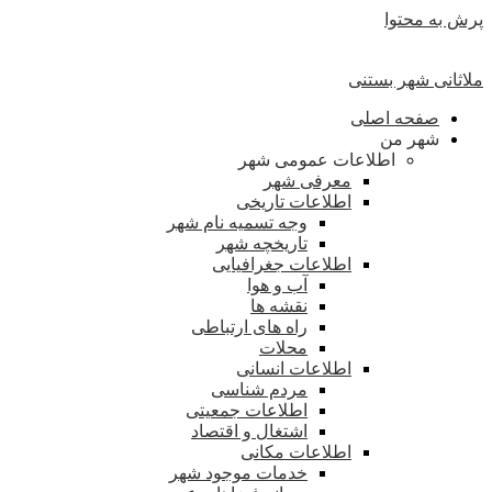
پرش به محتوا
ملاثانی شهر بستنی
صفحه اصلی
شهر من
اطلاعات عمومی شهر
معرفی شهر
اطلاعات تاریخی
وجه تسمیه نام شهر
تاریخچه شهر
اطلاعات جغرافیایی
آب و هوا
نقشه ها
راه های ارتباطی
محلات
اطلاعات انسانی
مردم شناسی
اطلاعات جمعیتی
اشتغال و اقتصاد
اطلاعات مکانی
خدمات موجود شهر