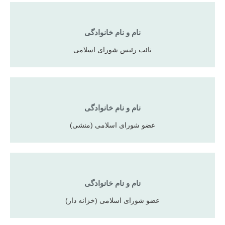
نام و نام خانوادگی
نائب رئیس شورای اسلامی
نام و نام خانوادگی
عضو شورای اسلامی (منشی)
نام و نام خانوادگی
عضو شورای اسلامی (خزانه دار)