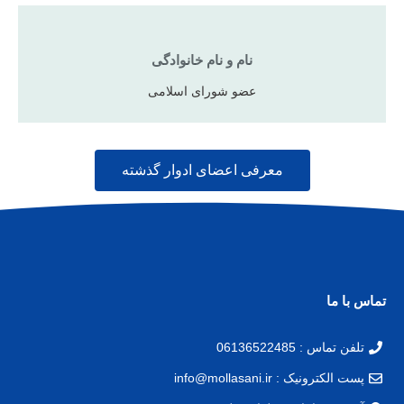
نام و نام خانوادگی
عضو شورای اسلامی
معرفی اعضای ادوار گذشته
تماس با ما
تلفن تماس : 06136522485
پست الکترونیک : info@mollasani.ir