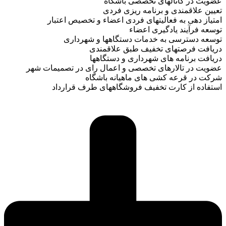
عضویت در کانالهای تخصصی باشگاه
تعیین علاقمندی و برنامه ریزی فردی
امتیاز دهی به فعالیتهای فردی اعضاء و تخصیص اعتبار
توسعه فرآیند یادگیری اعضاء
توسعه دسترسی به خدمات دستگاهها و شهرداری
دریافت فرصتهای تخفیف طبق علاقمندی
دریافت برنامه های شهرداری و دستگاهها
عضویت در تالارهای تخصصی و اعمال رای در تصمیمات شهر
شرکت در قرعه کشی های ماهیانه باشگاه
استفاده از کارت تخفیف فروشگاههای طرف قرارداد