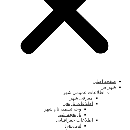
صفحه اصلی
شهر من
اطلاعات عمومی شهر
معرفی شهر
اطلاعات تاریخی
وجه تسمیه نام شهر
تاریخچه شهر
اطلاعات جغرافیایی
آب و هوا