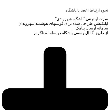
نحوه ارتباط اعضا با باشگاه
سایت اینترنتی “باشگاه شهروندی”
اپلیکیشن طراحی شده برای گوشیهای هوشمند شهروندان
سامانه ارسال پیامک
از طریق کانال رسمی باشگاه در سامانه تلگرام