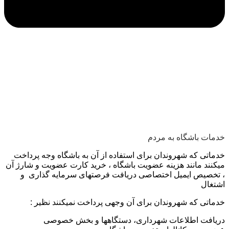
خدمات باشگاه به مردم
خدماتی که شهروندان برای استفاده از آن به باشگاه وجه پرداخت
میکنند مانند هزینه عضویت باشگاه ، خرید کارت عضویت و شارژ آن
، تخصیص ایمیل اختصاصی دریافت فرصتهای سرمایه گذاری و
اشتغال
خدماتی که شهروندان برای آن وجهی پرداخت نمیکنند نظیر :
دریافت اطلاعات شهرداری، دستگاهها و بخش خصوصی