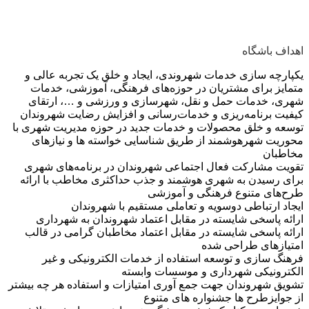
اهداف باشگاه
یکپارچه ‌سازی خدمات شهروندی، ایجاد و خلق یک تجربه عالی و
متمایز برای مشتریان در حوزه‌های فرهنگی، آموزشی، خدمات
شهری، خدمات حمل و نقل، شهرسازی و ورزشی و …، ارتقای
کیفیت برنامه‌ریزی و خدمات‌رسانی و افزایش رضایت شهروندان
توسعه و خلق محصولات و خدمات جدید در حوزه مدیریت شهری با
محوریت شهرهوشمند از طریق شناسایی خواسته ها و نیازهای
مخاطبان
تقویت مشارکت فعال اجتماعی شهروندان در برنامه‌های شهری
برای رسیدن به شهری هوشمند و جذب حداکثری مخاطب با ارائه
طرح‌های متنوع فرهنگی و آموزشی
ایجاد ارتباطی دوسویه و تعاملی مستقیم با شهروندان
ارائه پاسخی شایسته در مقابل اعتماد شهروندان به شهرداری
ارائه پاسخی شایسته در مقابل اعتماد مخاطبان گرامی در قالب
امتیازهای طراحی شده
فرهنگ سازی و توسعه استفاده از خدمات الکترونیکی و غیر
الکترونیکی شهرداری و موسسات وابسته
تشویق شهروندان جهت جمع آوری امتیازات و استفاده هر چه بیشتر
از جوایزطرح ها جشنواره های متنوع