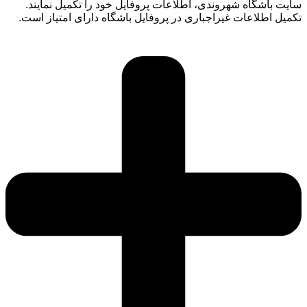
سایت باشگاه شهروندی، اطلاعات پروفایل خود را تکمیل نمایند.
تکمیل اطلاعات غیراجباری در پروفایل باشگاه دارای امتیاز است.