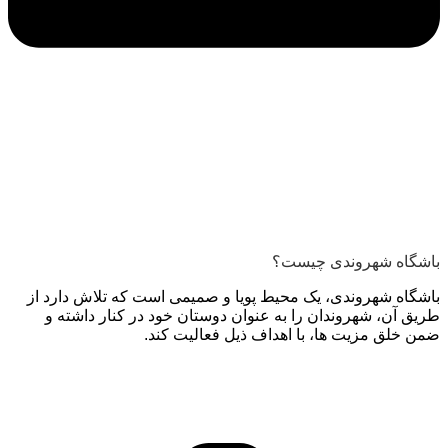
باشگاه شهروندی چیست؟
باشگاه شهروندی، یک محیط پویا و صمیمی است که تلاش دارد از
طریق آن، شهروندان را به عنوان دوستان خود در کنار داشته و
ضمن خلق مزیت ها، با اهداف ذیل فعالیت کند.