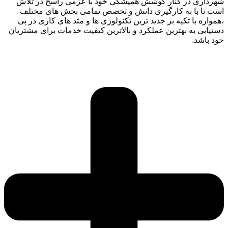
شهرداری در کنار کوشش همیشگی خود با عزمی راسخ در تلاش
است تا با به کارگیری دانش و تخصص تمامی بخش های مختلف
،همواره با تکیه بر جدید ترین تکنولوژی ها و متد های کاری در پی
دستیابی به بهترین عملکرد و بالاترین کیفیت خدمات برای مشتریان
خود باشد.