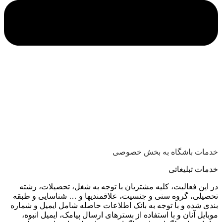
خدمات باشگاه به بخش خصوصی
خدمات تبلیغاتی
در این فعالیت، کلیه مشتریان با توجه به شغل، تحصیلات، رشته
تحصیلی، گروه سنی و جنسیت، علاقمندیها و … شناسایی و طبقه
بندی شده و با توجه به بانک اطلاعات حاصله شامل ایمیل و شماره
موبایل آنان و با استفاده از بسترهای ارسال پیامک، ایمیل انبوه،