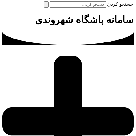
جستجو کردن
سامانه باشگاه شهروندی