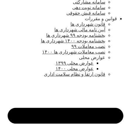
سامانه مشارکتی
سامانه نوبت دهی
سامانه فیش حقوقی
قوانین و مقررات
قانون شهرداری ها
آیین نامه مالی شهرداری ها
بخشنامه بودجه ۹۹ شهرداری ها
بخشنامه بودجه ۱۴۰۰ شهرداری ها
نصب معاملات ۹۹
نصب معاملات شهرداری ها ۱۴۰۰
عوارض محلی
عوارض محلی ۱۳۹۹
عوارض محلی ۱۴۰۰
قانون ارتقا و نظام سلامت اداری