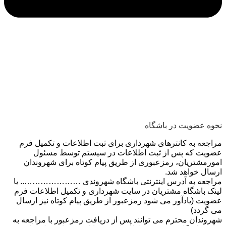
نحوه عضویت در باشگاه
مراجعه به کانترهای شهرداری برای ثبت اطلاعات و تکمیل فرم
عضویت که پس از ثبت اطلاعات در سیستم توسط مسئول
امورمشتریان، رمزعبوری از طریق پیام کوتاه برای شهروندان
ارسال خواهد شد.
مراجعه به آدرس اینترنتی باشگاه شهروندی ………………….. یا
لینک باشگاه مشتریان در سایت شهرداری و تکمیل اطلاعات فرم
عضویت (یادآور می شود رمزعبور از طریق پیام کوتاه نیز ارسال
می گردد)
شهروندان محترم می توانند پس از دریافت رمزعبور با مراجعه به