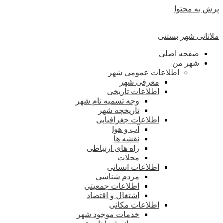
پرش به محتوا
ملاثانی شهر بستنی
صفحه اصلی
شهر من
اطلاعات عمومی شهر
معرفی شهر
اطلاعات تاریخی
وجه تسمیه نام شهر
تاریخچه شهر
اطلاعات جغرافیایی
آب و هوا
نقشه ها
راه های ارتباطی
محلات
اطلاعات انسانی
مردم شناسی
اطلاعات جمعیتی
اشتغال و اقتصاد
اطلاعات مکانی
خدمات موجود شهر