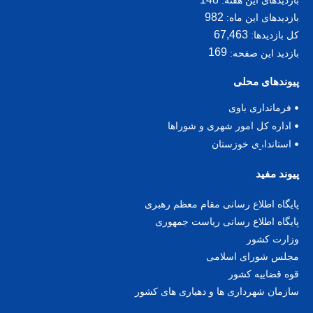
982
بازدیدهای این ماه:
67,463
کل بازدیدها:
169
بازدید این صفحه:
پیوندهای محلی
فرمانداری باوی
اداره کل امور شهری و شوراها
استانداری خوزستان
پیوند مفید
پا
یگاه اطلاع رسانی مقام معظم رهبری
پایگاه اطلاع رسانی ریاست جمهوری
وزارت کشور
مجلس شورای اسلامی
قوه قضاییه کشور
سازمان شهرداری ها و دهیاری های کشور