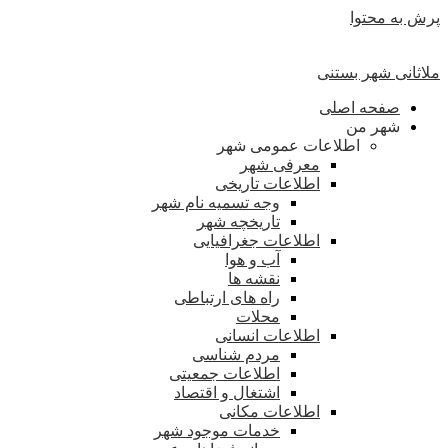
پرش به محتوا
ملاثانی شهر بستنی
صفحه اصلی
شهر من
اطلاعات عمومی شهر
معرفی شهر
اطلاعات تاریخی
وجه تسمیه نام شهر
تاریخچه شهر
اطلاعات جغرافیایی
آب و هوا
نقشه ها
راه های ارتباطی
محلات
اطلاعات انسانی
مردم شناسی
اطلاعات جمعیتی
اشتغال و اقتصاد
اطلاعات مکانی
خدمات موجود شهر