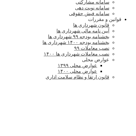
سامانه مشارکتی
سامانه نوبت دهی
سامانه فیش حقوقی
قوانین و مقررات
قانون شهرداری ها
آیین نامه مالی شهرداری ها
بخشنامه بودجه ۹۹ شهرداری ها
بخشنامه بودجه ۱۴۰۰ شهرداری ها
نصب معاملات ۹۹
نصب معاملات شهرداری ها ۱۴۰۰
عوارض محلی
عوارض محلی ۱۳۹۹
عوارض محلی ۱۴۰۰
قانون ارتقا و نظام سلامت اداری