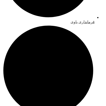
فرمانداری باوی