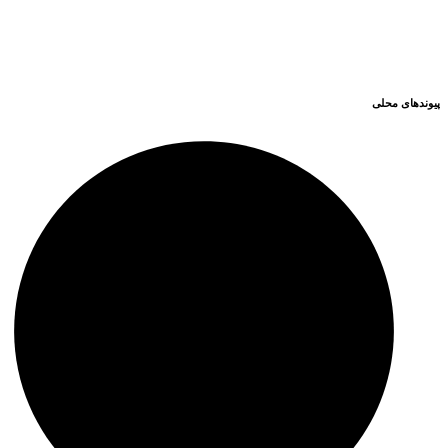
وزارت کشور
مجلس شورای اسلامی
قوه قضاییه کشور
سازمان شهرداری ها و دهیاری های کشور
پیوندهای محلی