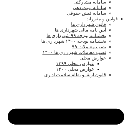
سامانه مشارکتی
سامانه نوبت دهی
سامانه فیش حقوقی
قوانین و مقررات
قانون شهرداری ها
آیین نامه مالی شهرداری ها
بخشنامه بودجه ۹۹ شهرداری ها
بخشنامه بودجه ۱۴۰۰ شهرداری ها
نصب معاملات ۹۹
نصب معاملات شهرداری ها ۱۴۰۰
عوارض محلی
عوارض محلی ۱۳۹۹
عوارض محلی ۱۴۰۰
قانون ارتقا و نظام سلامت اداری