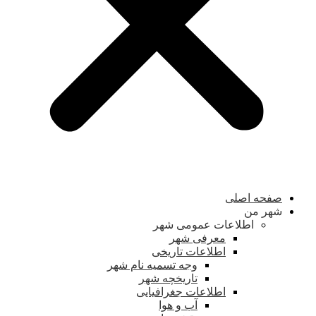
صفحه اصلی
شهر من
اطلاعات عمومی شهر
معرفی شهر
اطلاعات تاریخی
وجه تسمیه نام شهر
تاریخچه شهر
اطلاعات جغرافیایی
آب و هوا