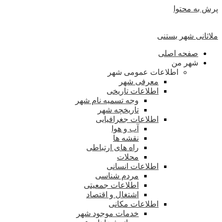
پرش به محتوا
ملاثانی شهر بستنی
صفحه اصلی
شهر من
اطلاعات عمومی شهر
معرفی شهر
اطلاعات تاریخی
وجه تسمیه نام شهر
تاریخچه شهر
اطلاعات جغرافیایی
آب و هوا
نقشه ها
راه های ارتباطی
محلات
اطلاعات انسانی
مردم شناسی
اطلاعات جمعیتی
اشتغال و اقتصاد
اطلاعات مکانی
خدمات موجود شهر