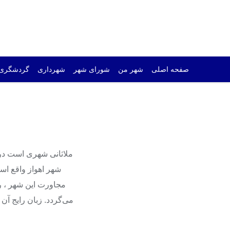
صفحه اصلی
شهر من
شورای شهر
شهرداری
گردشگری
ملاثانی شهری است در
شهر اهواز واقع اس
مجاورت این شهر ، ر
می‌گردد. زبان رایج آ