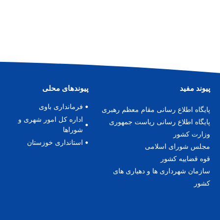
پیوند مفید
پیوندهای محلی
فرمانداری باوی
پا
یگاه اطلاع رسانی مقام معظم رهبری
اداره کل امور شهری و
پایگاه اطلاع رسانی ریاست جمهوری
شوراها
وزارت کشور
استانداری خوزستان
مجلس شورای اسلامی
قوه قضاییه کشور
سازمان شهرداری ها و دهیاری های
کشور